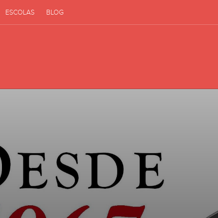
ESCOLAS
BLOG