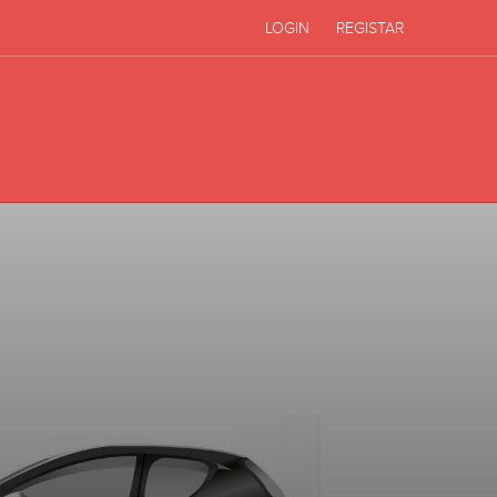
LOGIN
REGISTAR