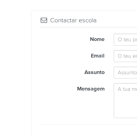
Contactar escola
Nome
Email
Assunto
Mensagem