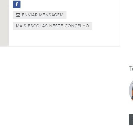
ENVIAR MENSAGEM
MAIS ESCOLAS NESTE CONCELHO
T