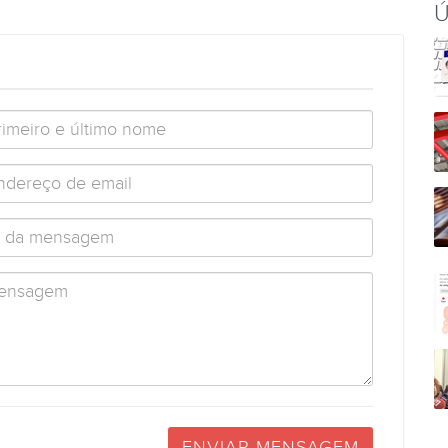
Ú
ENVIAR MENSAGEM