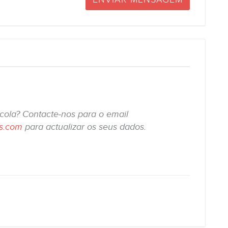
scola? Contacte-nos para o email
is.com
para actualizar os seus dados.