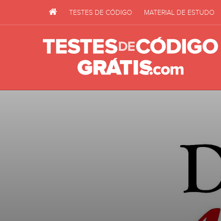
TESTES DE CÓDIGO
MATERIAL DE ESTUDO