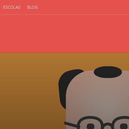
ESCOLAS
BLOG