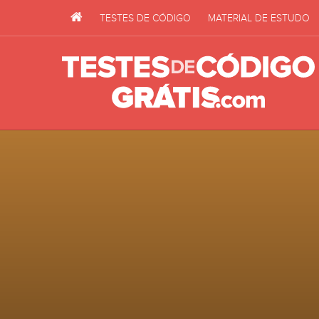
TESTES DE CÓDIGO
MATERIAL DE ESTUDO