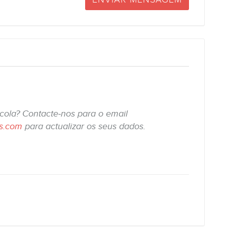
scola? Contacte-nos para o email
is.com
para actualizar os seus dados.