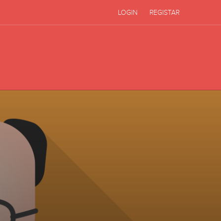
LOGIN
REGISTAR