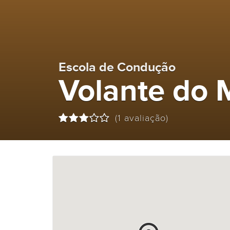
Escola de Condução
Volante do 
(1 avaliação)