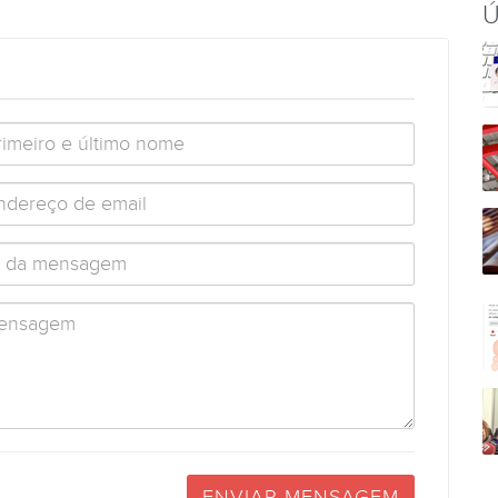
Ú
ENVIAR MENSAGEM