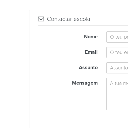
Contactar escola
Nome
Email
Assunto
Mensagem