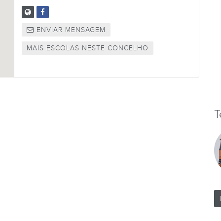
ENVIAR MENSAGEM
MAIS ESCOLAS NESTE CONCELHO
T