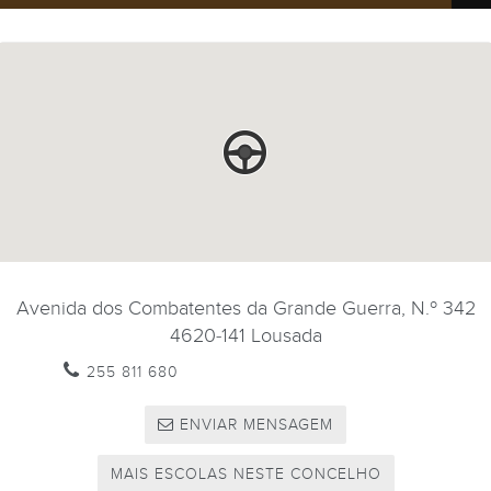
Avenida dos Combatentes da Grande Guerra, N.º 342
4620-141
Lousada
255 811 680
ENVIAR MENSAGEM
MAIS ESCOLAS NESTE CONCELHO