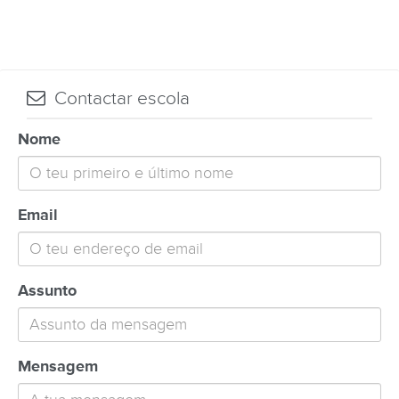
Contactar escola
Nome
Email
Assunto
Mensagem