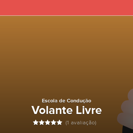
Escola de Condução
Volante Livre
(1 avaliação)