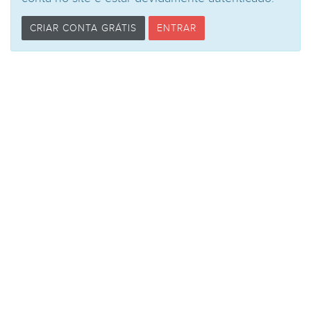
CRIAR CONTA GRÁTIS
ENTRAR