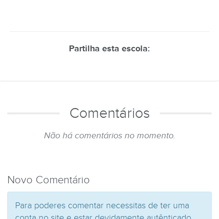
Partilha esta escola:
Comentários
Não há comentários no momento.
Novo Comentário
Para poderes comentar necessitas de ter uma
conta no site e estar devidamente autênticado.