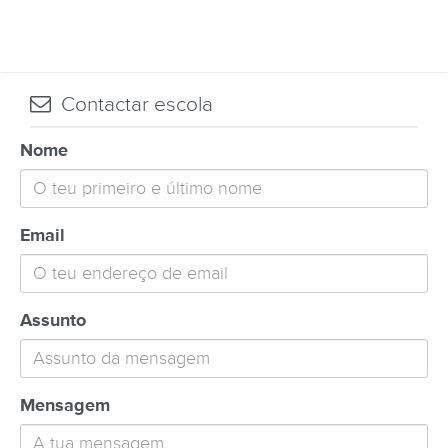
Contactar escola
Nome
Email
Assunto
Mensagem