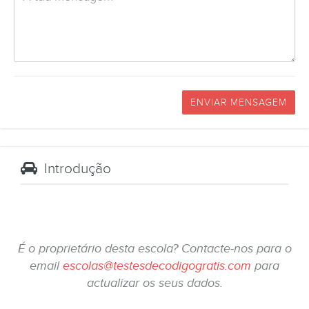
ENVIAR MENSAGEM
Introdução
É o proprietário desta escola? Contacte-nos para o
email
escolas@testesdecodigogratis.com
para
actualizar os seus dados.