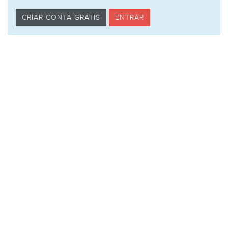
CRIAR CONTA GRÁTIS
ENTRAR