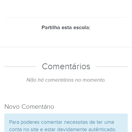
Partilha esta escola:
Comentários
Não há comentários no momento.
Novo Comentário
Para poderes comentar necessitas de ter uma
conta no site e estar devidamente autênticado.