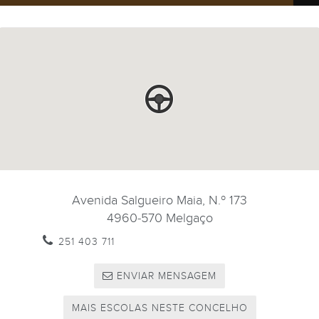
Avenida Salgueiro Maia, N.º 173
4960-570
Melgaço
251 403 711
ENVIAR MENSAGEM
MAIS ESCOLAS NESTE CONCELHO