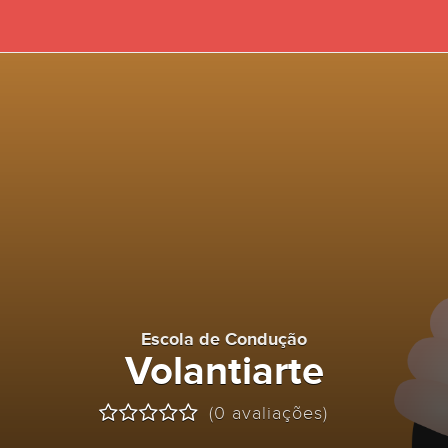
Escola de Condução
Volantiarte
(0 avaliações)