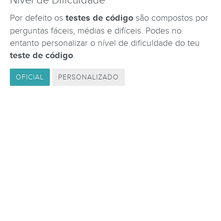
Por defeito os
testes de código
são compostos por
perguntas fáceis, médias e difíceis. Podes no
entanto personalizar o nível de dificuldade do teu
teste de código
.
OFICIAL
PERSONALIZADO