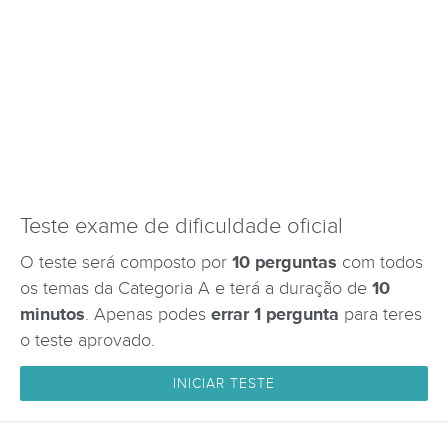
Teste exame de dificuldade oficial
O teste será composto por
10 perguntas
com todos
os temas da Categoria A e terá a duração de
10
minutos
. Apenas podes
errar 1 pergunta
para teres
o teste aprovado.