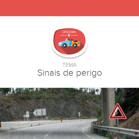
TEMA
Sinais de perigo