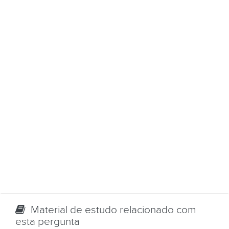
Material de estudo relacionado com
esta pergunta