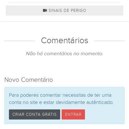
SINAIS DE PERIGO
Comentários
Não há comentários no momento.
Novo Comentário
Para poderes comentar necessitas de ter uma
conta no site e estar devidamente autênticado.
CRIAR CONTA GRÁTIS
ENTRAR