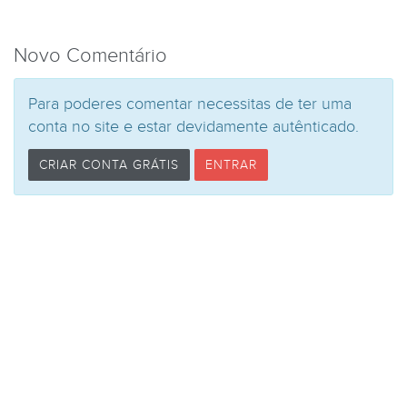
Novo Comentário
Para poderes comentar necessitas de ter uma
conta no site e estar devidamente autênticado.
CRIAR CONTA GRÁTIS
ENTRAR