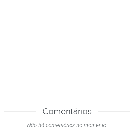
Comentários
Não há comentários no momento.