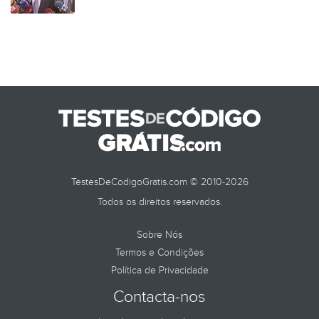
TestesDeCodigoGratis.com © 2010-2026
Todos os direitos reservados.
Sobre Nós
Termos e Condições
Política de Privacidade
Contacta-nos