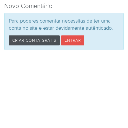
Novo Comentário
Para poderes comentar necessitas de ter uma
conta no site e estar devidamente autênticado.
CRIAR CONTA GRÁTIS
ENTRAR