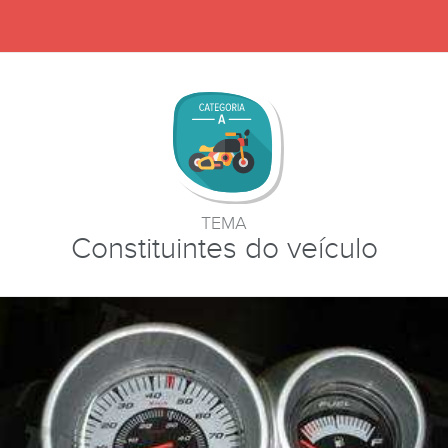
TEMA
Constituintes do veículo