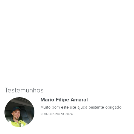
Testemunhos
Mario Filipe Amaral
Muito bom este site ajuda bastante obrigado
21 de Outubro de 2024