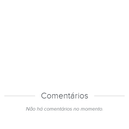
Comentários
Não há comentários no momento.