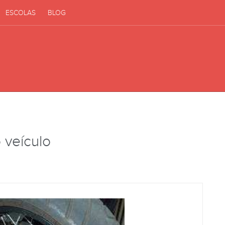
ESCOLAS
BLOG
 veículo