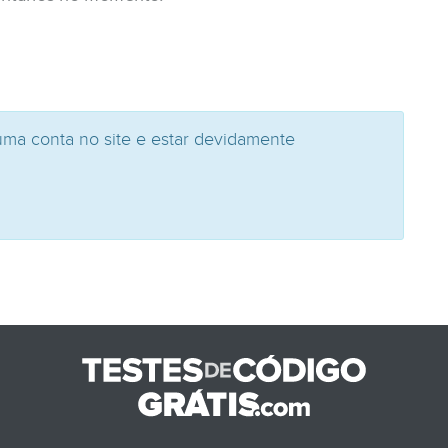
uma conta no site e estar devidamente