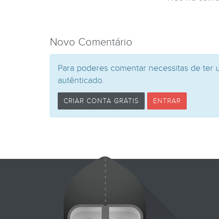
Novo Comentário
Para poderes comentar necessitas de ter 
autênticado.
CRIAR CONTA GRÁTIS
ENTRAR