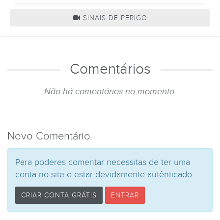
SINAIS DE PERIGO
Comentários
Não há comentários no momento.
Novo Comentário
Para poderes comentar necessitas de ter uma
conta no site e estar devidamente autênticado.
CRIAR CONTA GRÁTIS
ENTRAR