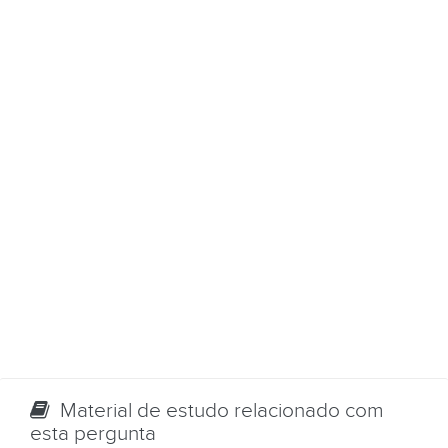
Material de estudo relacionado com
esta pergunta