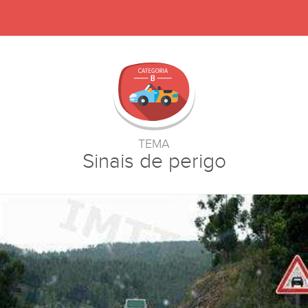
TEMA
Sinais de perigo