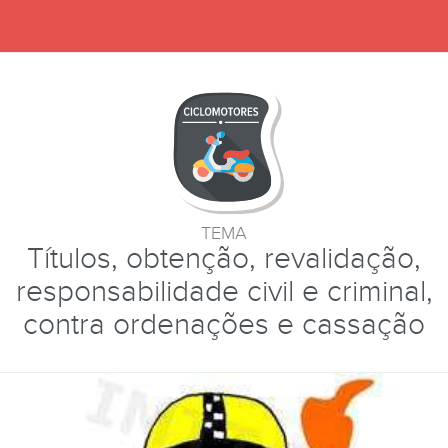
TEMA
Títulos, obtenção, revalidação,
responsabilidade civil e criminal,
contra ordenações e cassação