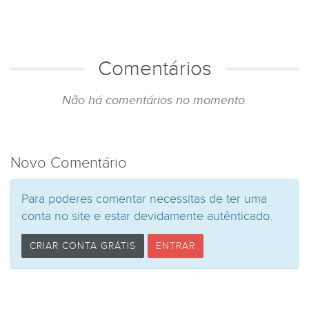
Comentários
Não há comentários no momento.
Novo Comentário
Para poderes comentar necessitas de ter uma
conta no site e estar devidamente autênticado.
CRIAR CONTA GRÁTIS
ENTRAR