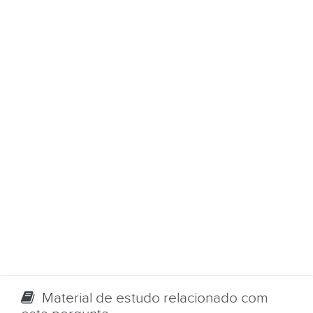
Material de estudo relacionado com