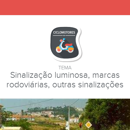
TEMA
Sinalização luminosa, marcas
rodoviárias, outras sinalizações