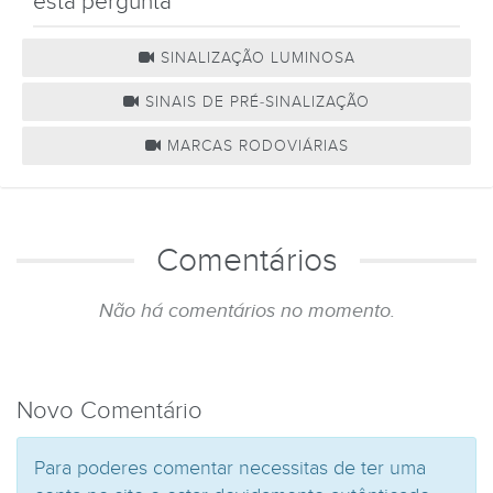
esta pergunta
SINALIZAÇÃO LUMINOSA
SINAIS DE PRÉ-SINALIZAÇÃO
MARCAS RODOVIÁRIAS
Comentários
Não há comentários no momento.
Novo Comentário
Para poderes comentar necessitas de ter uma