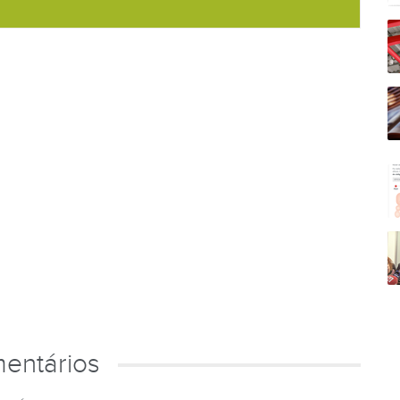
entários