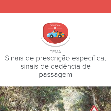
TEMA
Sinais de prescrição específica,
sinais de cedência de
passagem