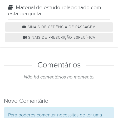
Material de estudo relacionado com
esta pergunta
SINAIS DE CEDÊNCIA DE PASSAGEM
SINAIS DE PRESCRIÇÃO ESPECÍFICA
Comentários
Não há comentários no momento.
Novo Comentário
Para poderes comentar necessitas de ter uma