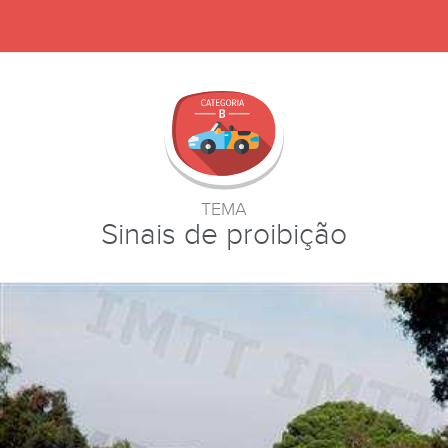
TEMA
Sinais de proibição