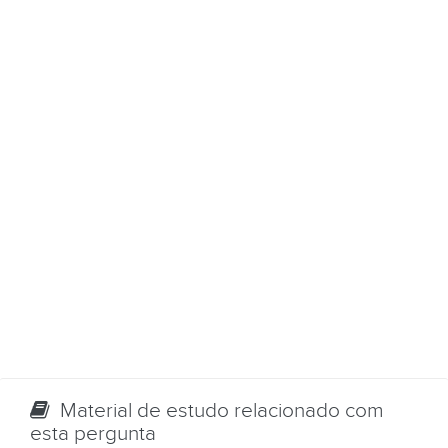
Material de estudo relacionado com
esta pergunta