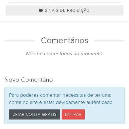
SINAIS DE PROIBIÇÃO
Comentários
Não há comentários no momento.
Novo Comentário
Para poderes comentar necessitas de ter uma
conta no site e estar devidamente autênticado.
CRIAR CONTA GRÁTIS
ENTRAR