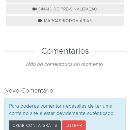
SINAIS DE PRÉ-SINALIZAÇÃO
MARCAS RODOVIÁRIAS
Comentários
Não há comentários no momento.
Novo Comentário
Para poderes comentar necessitas de ter uma
conta no site e estar devidamente autênticado.
CRIAR CONTA GRÁTIS
ENTRAR