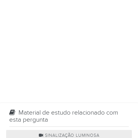
Material de estudo relacionado com
esta pergunta
SINALIZAÇÃO LUMINOSA