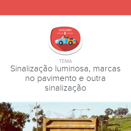
TEMA
Sinalização luminosa, marcas
no pavimento e outra
sinalização