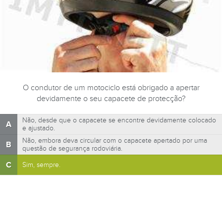
O condutor de um motociclo está obrigado a apertar
devidamente o seu capacete de protecção?
Não, desde que o capacete se encontre devidamente colocado
A
e ajustado.
Não, embora deva circular com o capacete apertado por uma
B
questão de segurança rodoviária.
C
Sim, sempre.