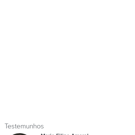
Testemunhos