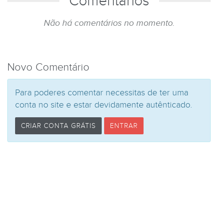
Comentários
Não há comentários no momento.
Novo Comentário
Para poderes comentar necessitas de ter uma
conta no site e estar devidamente autênticado.
CRIAR CONTA GRÁTIS
ENTRAR