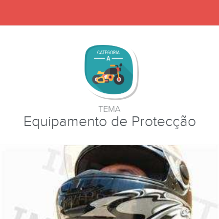
TEMA
Equipamento de Protecção