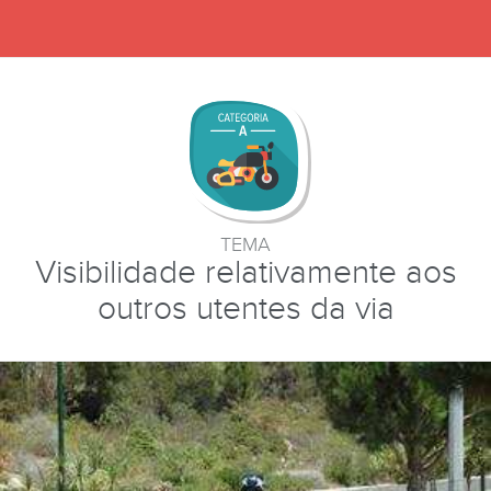
TEMA
Visibilidade relativamente aos
outros utentes da via