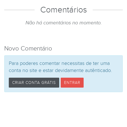
Comentários
Não há comentários no momento.
Novo Comentário
Para poderes comentar necessitas de ter uma
conta no site e estar devidamente autênticado.
CRIAR CONTA GRÁTIS
ENTRAR