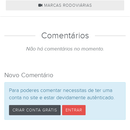
MARCAS RODOVIÁRIAS
Comentários
Não há comentários no momento.
Novo Comentário
Para poderes comentar necessitas de ter uma
conta no site e estar devidamente autênticado.
CRIAR CONTA GRÁTIS
ENTRAR