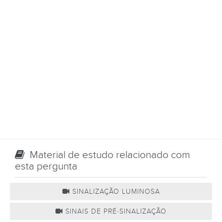
Material de estudo relacionado com
esta pergunta
SINALIZAÇÃO LUMINOSA
SINAIS DE PRÉ-SINALIZAÇÃO