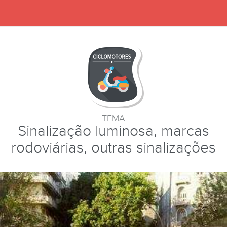
TEMA
Sinalização luminosa, marcas
rodoviárias, outras sinalizações