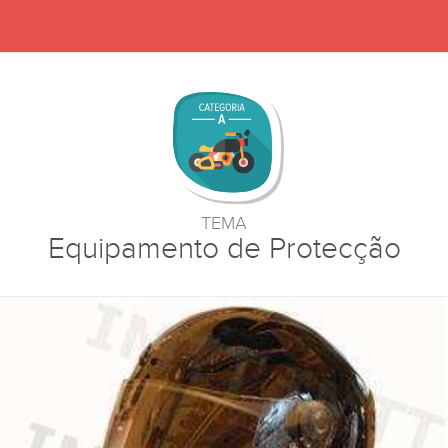
TEMA
Equipamento de Protecção