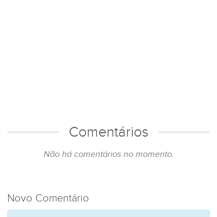
Comentários
Não há comentários no momento.
Novo Comentário