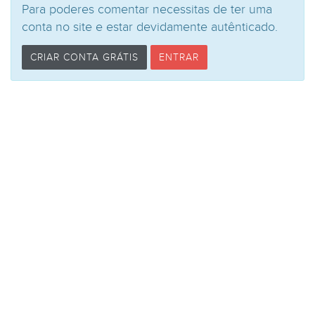
Para poderes comentar necessitas de ter uma
conta no site e estar devidamente autênticado.
CRIAR CONTA GRÁTIS
ENTRAR