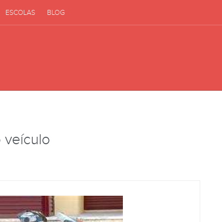
ESCOLAS
BLOG
 veículo