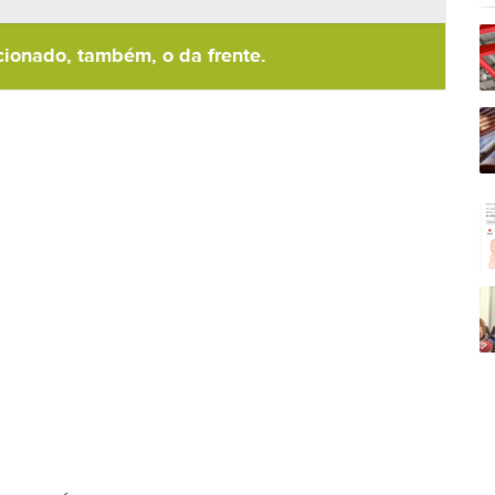
ccionado, também, o da frente.