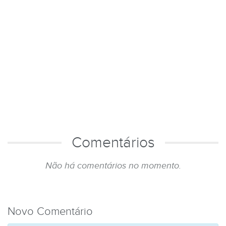
Comentários
Não há comentários no momento.
Novo Comentário