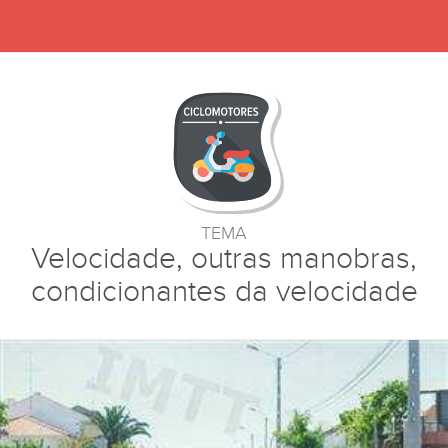
TEMA
Velocidade, outras manobras,
condicionantes da velocidade