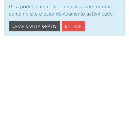
Para poderes comentar necessitas de ter uma
conta no site e estar devidamente autênticado.
CRIAR CONTA GRÁTIS
ENTRAR