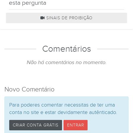
esta pergunta
SINAIS DE PROIBIÇÃO
Comentários
Não há comentários no momento.
Novo Comentário
Para poderes comentar necessitas de ter uma
conta no site e estar devidamente autênticado.
CRIAR CONTA GRÁTIS
ENTRAR