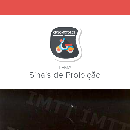
TEMA
Sinais de Proibição