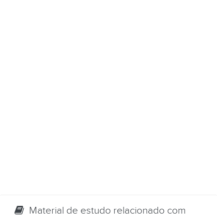
Material de estudo relacionado com