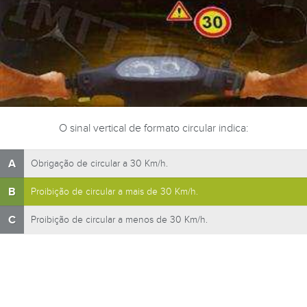
O sinal vertical de formato circular indica:
A
Obrigação de circular a 30 Km/h.
B
Proibição de circular a mais de 30 Km/h.
C
Proibição de circular a menos de 30 Km/h.