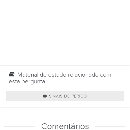
Material de estudo relacionado com
esta pergunta
SINAIS DE PERIGO
Comentários