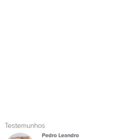
Testemunhos
Pedro Leandro