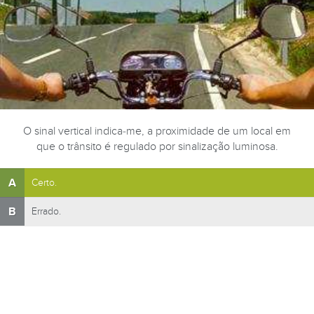
O sinal vertical indica-me, a proximidade de um local em
que o trânsito é regulado por sinalização luminosa.
A
Certo.
B
Errado.