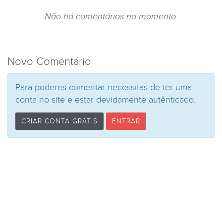
Não há comentários no momento.
Novo Comentário
Para poderes comentar necessitas de ter uma
conta no site e estar devidamente autênticado.
CRIAR CONTA GRÁTIS
ENTRAR