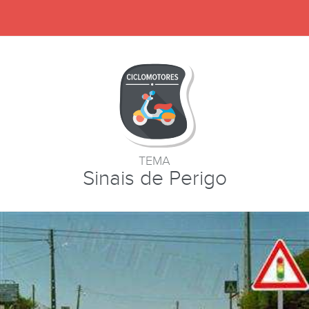
TEMA
Sinais de Perigo