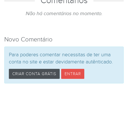
Comentários
Não há comentários no momento.
Novo Comentário
Para poderes comentar necessitas de ter uma
conta no site e estar devidamente autênticado.
CRIAR CONTA GRÁTIS
ENTRAR