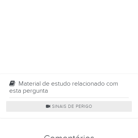
Material de estudo relacionado com
esta pergunta
SINAIS DE PERIGO