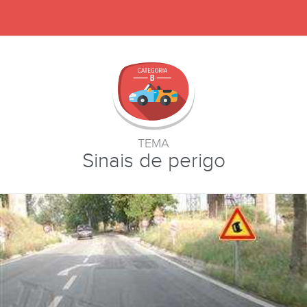
TEMA
Sinais de perigo