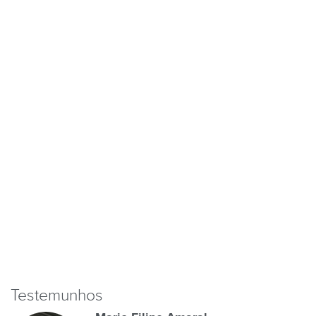
Testemunhos