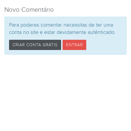
Novo Comentário
Para poderes comentar necessitas de ter uma
conta no site e estar devidamente autênticado.
CRIAR CONTA GRÁTIS
ENTRAR