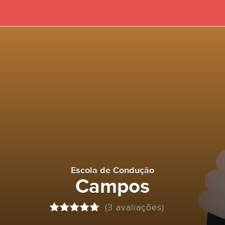
Escola de Condução
Campos
(3 avaliações)