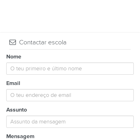
Contactar escola
Nome
Email
Assunto
Mensagem