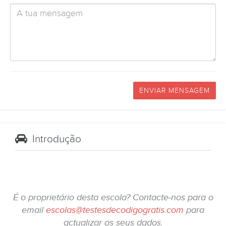
ENVIAR MENSAGEM
Introdução
É o proprietário desta escola? Contacte-nos para o
email
escolas@testesdecodigogratis.com
para
actualizar os seus dados.