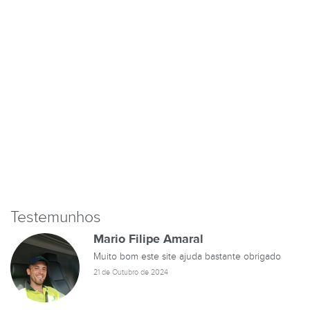
Testemunhos
Mario Filipe Amaral
Muito bom este site ajuda bastante obrigado
21 de Outubro de 2024