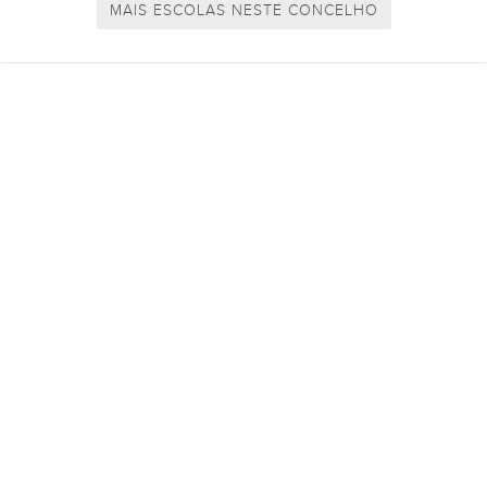
MAIS ESCOLAS NESTE CONCELHO