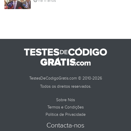
há 11 anos
TestesDeCodigoGratis.com © 2010-2026
Todos os direitos reservados.
Sobre Nós
Termos e Condições
Política de Privacidade
Contacta-nos