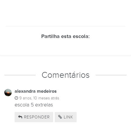
Partilha esta escola:
Comentários
alexandra medeiros
9 anos, 10 meses atrás
escola 5 extrelas
RESPONDER
LINK