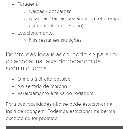
Paragem:
Cargas / descargas
Apanhar / largar passageiros (pelo tempo
estritamente necessário)
Estacionamento:
Nas restantes situações
Dentro das localidades, pode-se parar ou
estacionar na faixa de rodagem da
seguinte forma:
O mais à direita possível
No sentido de marcha
Paralelamente à faixa de rodagem
Fora das localidades não se pode estacionar na
faixa de rodagem. Podemos estacionar na berma,
excepto se for proibido.