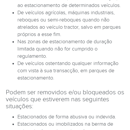
ao estacionamento de determinados veículos.
De veículos agrícolas, máquinas industriais,
reboques ou semi-reboques quando não
atrelados ao veículo tractor, salvo em parques
próprios a esse fim.
Nas zonas de estacionamento de duração
limitada quando não for cumprido o
regulamento.
De veículos ostentando qualquer informação
com vista à sua transacção, em parques de
estacionamento.
Podem ser removidos e/ou bloqueados os
veículos que estiverem nas seguintes
situações:
Estacionados de forma abusiva ou indevida.
Estacionados ou imobilizados na berma de