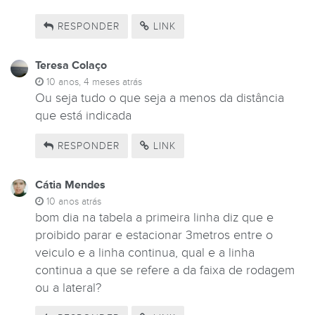
RESPONDER
LINK
Teresa Colaço
10 anos, 4 meses atrás
Ou seja tudo o que seja a menos da distância
que está indicada
RESPONDER
LINK
Cátia Mendes
10 anos atrás
bom dia na tabela a primeira linha diz que e
proibido parar e estacionar 3metros entre o
veiculo e a linha continua, qual e a linha
continua a que se refere a da faixa de rodagem
ou a lateral?