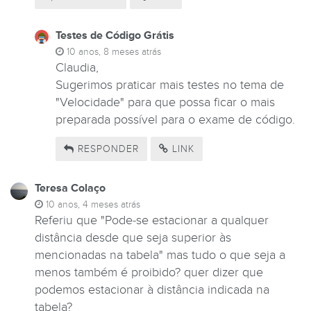
Testes de Código Grátis
10 anos, 8 meses atrás
Claudia,
Sugerimos praticar mais testes no tema de
"Velocidade" para que possa ficar o mais
preparada possível para o exame de código.
RESPONDER
LINK
Teresa Colaço
10 anos, 4 meses atrás
Referiu que "Pode-se estacionar a qualquer
distância desde que seja superior às
mencionadas na tabela" mas tudo o que seja a
menos também é proibido? quer dizer que
podemos estacionar à distância indicada na
tabela?