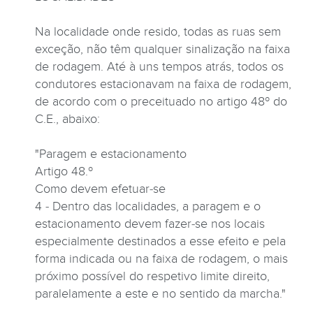
Na localidade onde resido, todas as ruas sem
exceção, não têm qualquer sinalização na faixa
de rodagem. Até à uns tempos atrás, todos os
condutores estacionavam na faixa de rodagem,
de acordo com o preceituado no artigo 48º do
C.E., abaixo:
"Paragem e estacionamento
Artigo 48.º
Como devem efetuar-se
4 - Dentro das localidades, a paragem e o
estacionamento devem fazer-se nos locais
especialmente destinados a esse efeito e pela
forma indicada ou na faixa de rodagem, o mais
próximo possível do respetivo limite direito,
paralelamente a este e no sentido da marcha."