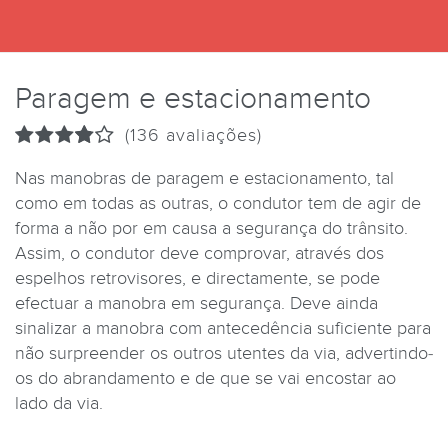
Paragem e estacionamento
(136 avaliações)
Nas manobras de paragem e estacionamento, tal
como em todas as outras, o condutor tem de agir de
forma a não por em causa a segurança do trânsito.
Assim, o condutor deve comprovar, através dos
espelhos retrovisores, e directamente, se pode
efectuar a manobra em segurança. Deve ainda
sinalizar a manobra com antecedência suficiente para
não surpreender os outros utentes da via, advertindo-
os do abrandamento e de que se vai encostar ao
lado da via.