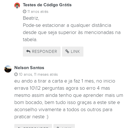
Testes de Código Grátis
11 anos atrás
Beatriz,
Pode-se estacionar a qualquer distância
desde que seja superior às mencionadas na
tabela.
RESPONDER
LINK
Nelson Santos
10 anos, 11 meses atrás
eu ando a tirar a carta e ja faz 1 mes, no inicio
errava 10\12 perguntas agora so erro 4 mas
mesmo assim ainda tenho que aprender mais um
bom bocado, bem tudo isso graças a este site e
aconselho vivamente a todos os outros para
praticar neste :)