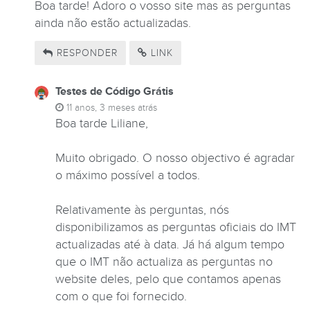
Boa tarde! Adoro o vosso site mas as perguntas
ainda não estão actualizadas.
RESPONDER
LINK
Testes de Código Grátis
11 anos, 3 meses atrás
Boa tarde Liliane,
Muito obrigado. O nosso objectivo é agradar
o máximo possível a todos.
Relativamente às perguntas, nós
disponibilizamos as perguntas oficiais do IMT
actualizadas até à data. Já há algum tempo
que o IMT não actualiza as perguntas no
website deles, pelo que contamos apenas
com o que foi fornecido.