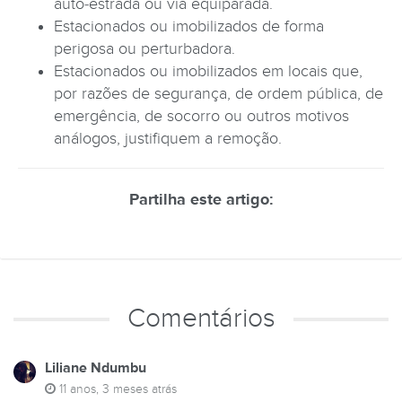
auto-estrada ou via equiparada.
Estacionados ou imobilizados de forma
perigosa ou perturbadora.
Estacionados ou imobilizados em locais que,
por razões de segurança, de ordem pública, de
emergência, de socorro ou outros motivos
análogos, justifiquem a remoção.
Partilha este artigo:
Comentários
Liliane Ndumbu
11 anos, 3 meses atrás