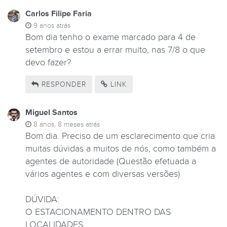
Carlos Filipe Faria
9 anos atrás
Bom dia tenho o exame marcado para 4 de
setembro e estou a errar muito, nas 7/8 o que
devo fazer?
RESPONDER
LINK
Miguel Santos
8 anos, 8 meses atrás
Bom dia. Preciso de um esclarecimento que cria
muitas dúvidas a muitos de nós, como também a
agentes de autoridade (Questão efetuada a
vários agentes e com diversas versões)
DÚVIDA:
O ESTACIONAMENTO DENTRO DAS
LOCALIDADES