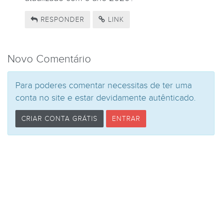
RESPONDER
LINK
Novo Comentário
Para poderes comentar necessitas de ter uma
conta no site e estar devidamente autênticado.
CRIAR CONTA GRÁTIS
ENTRAR