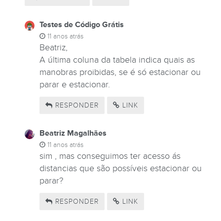
Testes de Código Grátis
11 anos atrás
Beatriz,
A última coluna da tabela indica quais as
manobras proibidas, se é só estacionar ou
parar e estacionar.
RESPONDER
LINK
Beatriz Magalhães
11 anos atrás
sim , mas conseguimos ter acesso ás
distancias que são possíveis estacionar ou
parar?
RESPONDER
LINK