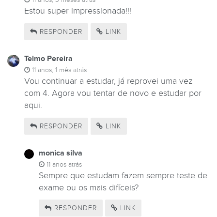
Estou super impressionada!!!
RESPONDER
LINK
TESTES DE
Telmo Pereira
11 anos, 1 mês atrás
Vou continuar a estudar, já reprovei uma vez
com 4. Agora vou tentar de novo e estudar por
aqui.
RESPONDER
LINK
monica silva
11 anos atrás
Sempre que estudam fazem sempre teste de
exame ou os mais difíceis?
RESPONDER
LINK