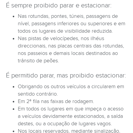
É sempre proibido parar e estacionar:
Nas rotundas, pontes, túneis, passagens de
nível, passagens inferiores ou superiores e em
todos os lugares de visibilidade reduzida.
Nas pistas de velocípedes, nos ilhéus
direccionais, nas placas centrais das rotundas,
nos passeios e demais locais destinados ao
trânsito de peões.
É permitido parar, mas proibido estacionar:
Obrigando os outros veículos a circularem em
sentido contrário.
Em 2ª fila nas faixas de rodagem.
Em todos os lugares em que impeça o acesso
a veículos devidamente estacionados, a saída
destes, ou a ocupação de lugares vagos.
Nos locais reservados, mediante sinalização,