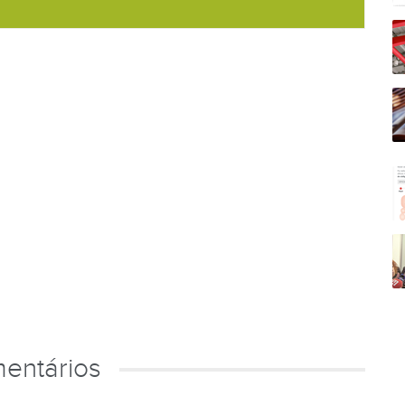
entários