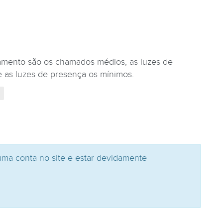
zamento são os chamados médios, as luzes de
 as luzes de presença os mínimos.
uma conta no site e estar devidamente