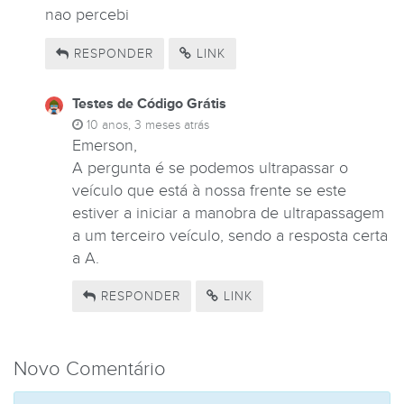
nao percebi
RESPONDER
LINK
Testes de Código Grátis
10 anos, 3 meses atrás
Emerson,
A pergunta é se podemos ultrapassar o
veículo que está à nossa frente se este
estiver a iniciar a manobra de ultrapassagem
a um terceiro veículo, sendo a resposta certa
a A.
RESPONDER
LINK
Novo Comentário