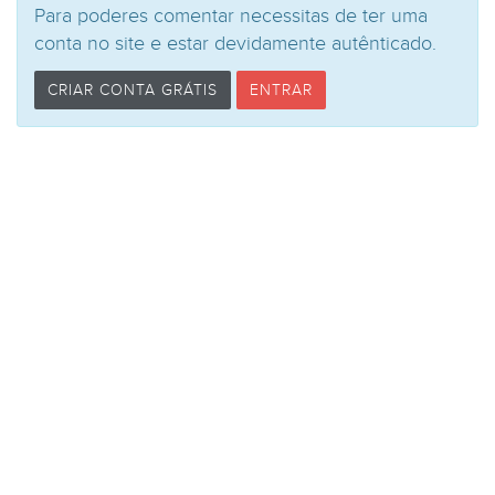
Para poderes comentar necessitas de ter uma
conta no site e estar devidamente autênticado.
CRIAR CONTA GRÁTIS
ENTRAR