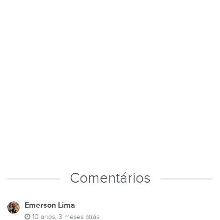
Comentários
Emerson Lima
10 anos, 3 meses atrás