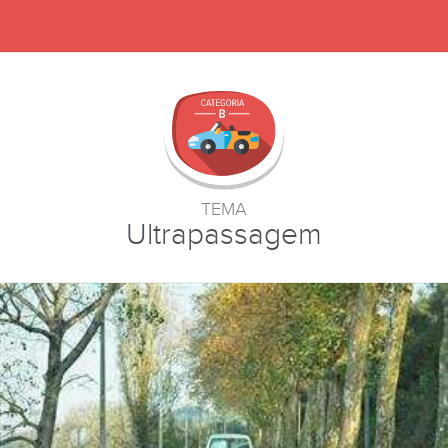
TEMA
Ultrapassagem