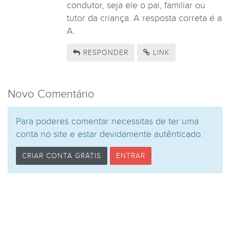
condutor, seja ele o pai, familiar ou
tutor da criança. A resposta correta é a
A.
RESPONDER
LINK
Novo Comentário
Para poderes comentar necessitas de ter uma
conta no site e estar devidamente autênticado.
CRIAR CONTA GRÁTIS
ENTRAR