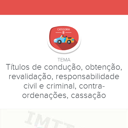
TEMA
Títulos de condução, obtenção,
revalidação, responsabilidade
civil e criminal, contra-
ordenações, cassação