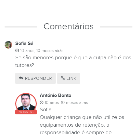
Comentários
Sofia Sá
10 anos, 10 meses atrás
Se são menores porque é que a culpa não é dos
tutores?
RESPONDER
LINK
António Bento
10 anos, 10 meses atrás
Sofia,
INSTRUTOR
Qualquer criança que não utilize os
equipamentos de retenção, a
responsabilidade é sempre do