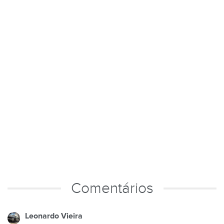
Comentários
Leonardo Vieira