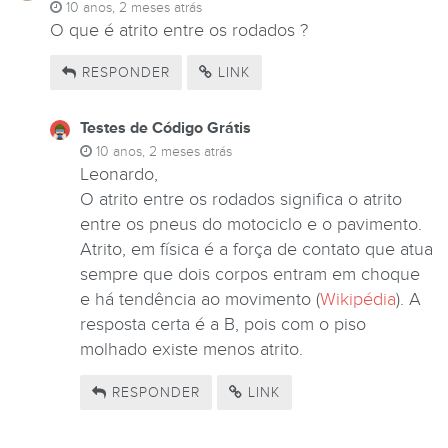
10 anos, 2 meses atrás
O que é atrito entre os rodados ?
RESPONDER
LINK
Testes de Código Grátis
10 anos, 2 meses atrás
Leonardo,
O atrito entre os rodados significa o atrito
entre os pneus do motociclo e o pavimento.
Atrito, em física é a força de contato que atua
sempre que dois corpos entram em choque
e há tendência ao movimento (
Wikipédia
). A
resposta certa é a B, pois com o piso
molhado existe menos atrito.
RESPONDER
LINK