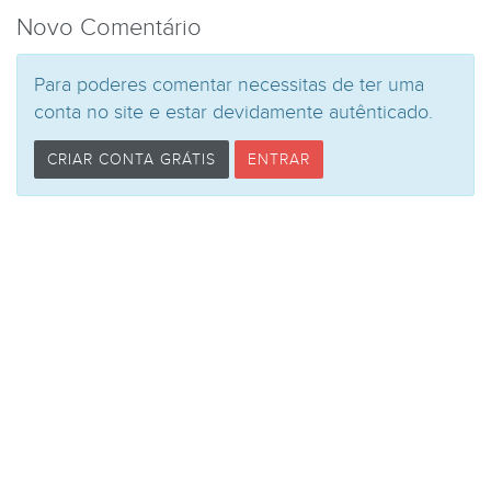
Novo Comentário
Para poderes comentar necessitas de ter uma
conta no site e estar devidamente autênticado.
CRIAR CONTA GRÁTIS
ENTRAR