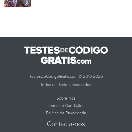
TestesDeCodigoGratis.com © 2010-2026
Todos os direitos reservados.
Sobre Nós
Termos e Condições
Política de Privacidade
Contacta-nos