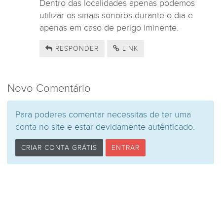
Dentro das localidades apenas podemos
utilizar os sinais sonoros durante o dia e
apenas em caso de perigo iminente.
RESPONDER
LINK
Novo Comentário
Para poderes comentar necessitas de ter uma
conta no site e estar devidamente autênticado.
CRIAR CONTA GRÁTIS
ENTRAR