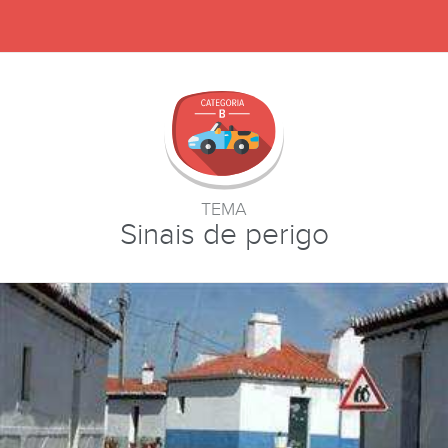
TEMA
Sinais de perigo