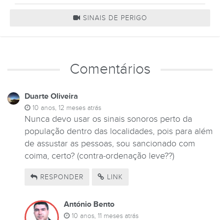
SINAIS DE PERIGO
Comentários
Duarte Oliveira
10 anos, 12 meses atrás
Nunca devo usar os sinais sonoros perto da
população dentro das localidades, pois para além
de assustar as pessoas, sou sancionado com
coima, certo? (contra-ordenação leve??)
RESPONDER
LINK
António Bento
10 anos, 11 meses atrás