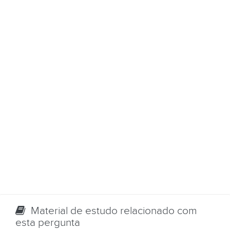
Material de estudo relacionado com
esta pergunta