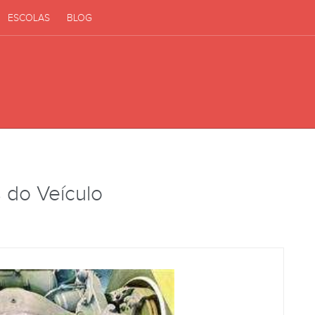
ESCOLAS
BLOG
 do Veículo