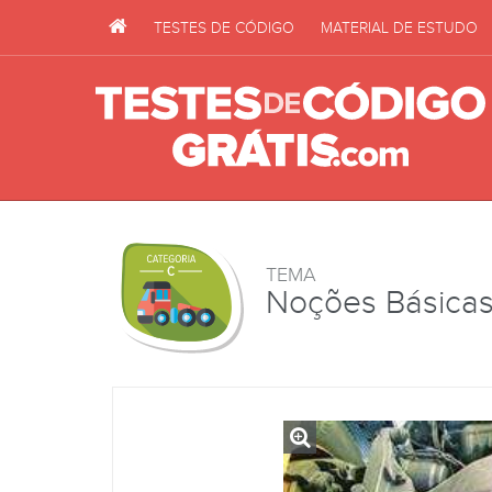
TESTES DE CÓDIGO
MATERIAL DE ESTUDO
TEMA
Noções Básicas