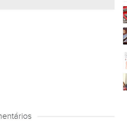
entários