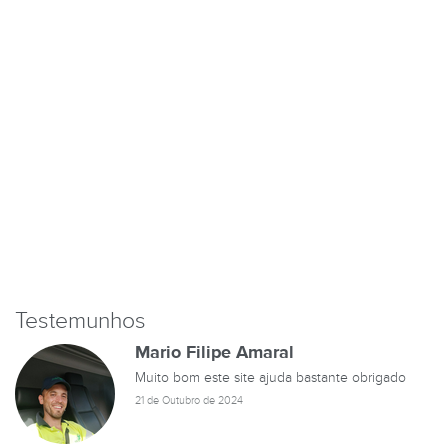
Testemunhos
Mario Filipe Amaral
Muito bom este site ajuda bastante obrigado
21 de Outubro de 2024