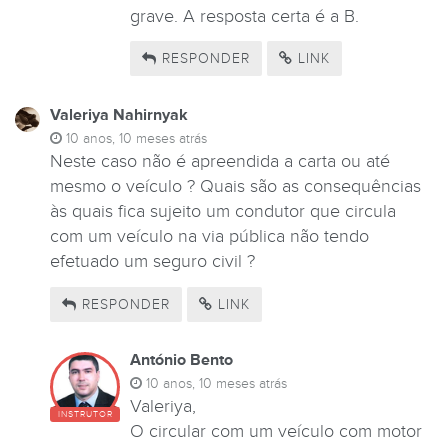
grave. A resposta certa é a B.
RESPONDER
LINK
Valeriya Nahirnyak
10 anos, 10 meses atrás
Neste caso não é apreendida a carta ou até
mesmo o veículo ? Quais são as consequências
às quais fica sujeito um condutor que circula
com um veículo na via pública não tendo
efetuado um seguro civil ?
RESPONDER
LINK
António Bento
10 anos, 10 meses atrás
Valeriya,
INSTRUTOR
O circular com um veículo com motor