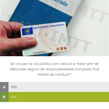
Se circular na via pública com veículo a motor sem ter
efectuado seguro de responsabilidade civil posso ficar
inibido de conduzir?
A
Não.
B
Sim.