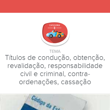
TEMA
Títulos de condução, obtenção,
revalidação, responsabilidade
civil e criminal, contra-
ordenações, cassação