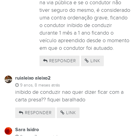
na via pública e se o condutor não
tiver seguro do mesmo, é considerado
uma contra ordenação grave, ficando
o condutor inibido de conduzir
durante 1 mês a 1 ano ficando o
veículo apreendido desde o momento
em que o condutor foi autuado.
RESPONDER
LINK
ruialeixo aleixo2
9 anos, 8 meses atrás
inibido de conduzir nao quer dizer ficar com a
carta presa?? fiquei baralhado
RESPONDER
LINK
Sara Isidro