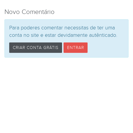
Novo Comentário
Para poderes comentar necessitas de ter uma
conta no site e estar devidamente autênticado.
CRIAR CONTA GRÁTIS
ENTRAR