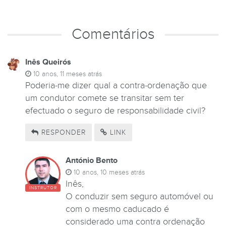
Comentários
Inês Queirós
10 anos, 11 meses atrás
Poderia-me dizer qual a contra-ordenação que
um condutor comete se transitar sem ter
efectuado o seguro de responsabilidade civil?
RESPONDER
LINK
António Bento
10 anos, 10 meses atrás
Inês,
INSTRUTOR
O conduzir sem seguro automóvel ou
com o mesmo caducado é
considerado uma contra ordenação