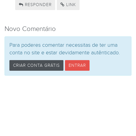
RESPONDER
LINK
Novo Comentário
Para poderes comentar necessitas de ter uma
conta no site e estar devidamente autênticado.
CRIAR CONTA GRÁTIS
ENTRAR