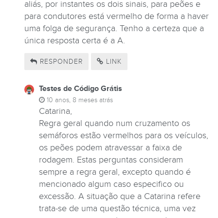
aliás, por instantes os dois sinais, para peões e
para condutores está vermelho de forma a haver
uma folga de segurança. Tenho a certeza que a
única resposta certa é a A.
RESPONDER
LINK
Testes de Código Grátis
10 anos, 8 meses atrás
Catarina,
Regra geral quando num cruzamento os
semáforos estão vermelhos para os veículos,
os peões podem atravessar a faixa de
rodagem. Estas perguntas consideram
sempre a regra geral, excepto quando é
mencionado algum caso especifico ou
excessão. A situação que a Catarina refere
trata-se de uma questão técnica, uma vez