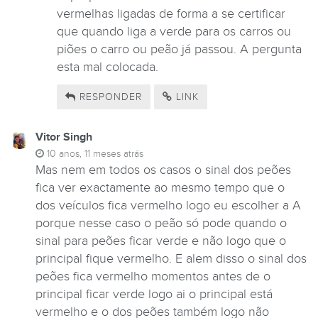
vermelhas ligadas de forma a se certificar
que quando liga a verde para os carros ou
piões o carro ou peão já passou. A pergunta
esta mal colocada.
RESPONDER
LINK
Vitor Singh
10 anos, 11 meses atrás
Mas nem em todos os casos o sinal dos peões
fica ver exactamente ao mesmo tempo que o
dos veículos fica vermelho logo eu escolher a A
porque nesse caso o peão só pode quando o
sinal para peões ficar verde e não logo que o
principal fique vermelho. E alem disso o sinal dos
peões fica vermelho momentos antes de o
principal ficar verde logo ai o principal está
vermelho e o dos peões também logo não