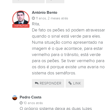
António Bento
11 anos, 2 meses atrás
Rita,
INSTRUTOR
De fato os peões só podem atravessar
quando o sinal está verde para eles.
Numa situação como apresentado na
imagem é o que acontece, para estar
vermelho para o trânsito, está verde
para os peões. Se tiver vermelho para
os dois é porque existe uma avaria no
sistema dos semáforos.
RESPONDER
LINK
Pedro Costa
10 anos atrás
O próprio sistema deixa as duas luzes