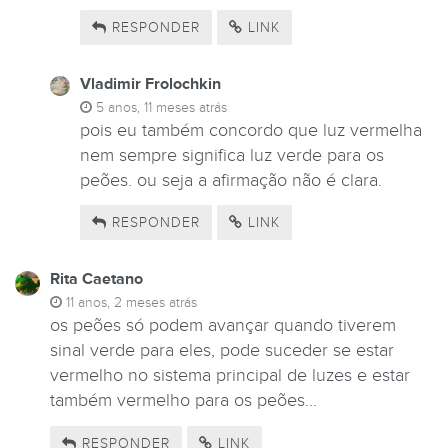
RESPONDER
LINK
Vladimir Frolochkin
5 anos, 11 meses atrás
pois eu também concordo que luz vermelha
nem sempre significa luz verde para os
peões. ou seja a afirmação não é clara.
RESPONDER
LINK
Rita Caetano
11 anos, 2 meses atrás
os peões só podem avançar quando tiverem
sinal verde para eles, pode suceder se estar
vermelho no sistema principal de luzes e estar
também vermelho para os peões...
RESPONDER
LINK