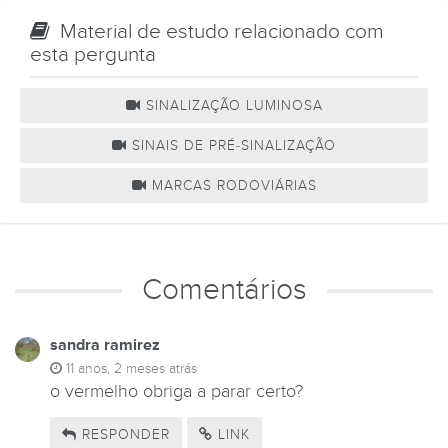
Material de estudo relacionado com
esta pergunta
SINALIZAÇÃO LUMINOSA
SINAIS DE PRÉ-SINALIZAÇÃO
MARCAS RODOVIÁRIAS
Comentários
sandra ramirez
11 anos, 2 meses atrás
o vermelho obriga a parar certo?
RESPONDER
LINK