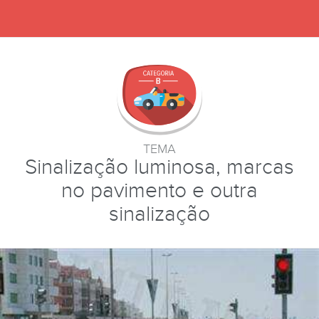
TEMA
Sinalização luminosa, marcas
no pavimento e outra
sinalização