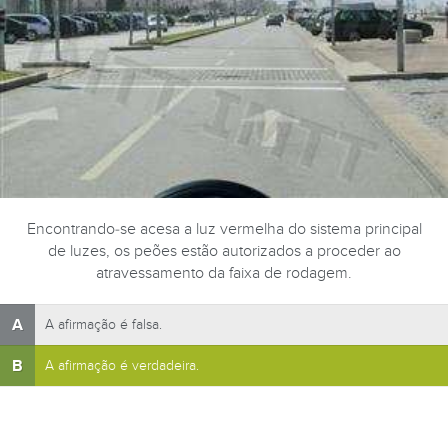
Encontrando-se acesa a luz vermelha do sistema principal
de luzes, os peões estão autorizados a proceder ao
atravessamento da faixa de rodagem.
A
A afirmação é falsa.
B
A afirmação é verdadeira.