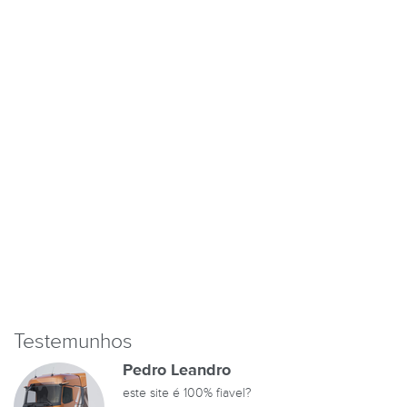
Testemunhos
Pedro Leandro
este site é 100% fiavel?