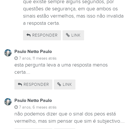
que existe sempre alguns segundos, por
questões de segurança, em que ambos os
sinais estão vermelhos, mas isso não invalida
a resposta certa.
TESTES DE
RESPONDER
LINK
Paulo Netto Paulo
7 anos, 11 meses atrás
esta pergunta leva a uma resposta menos
certa....
RESPONDER
LINK
Paulo Netto Paulo
7 anos, 6 meses atrás
não podemos dizer que o sinal dos peos está
vermelho, mas sim pensar que sim é subjectivo....