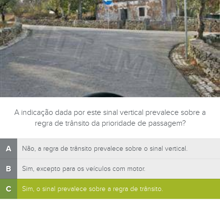
A indicação dada por este sinal vertical prevalece sobre a
regra de trânsito da prioridade de passagem?
A
Não, a regra de trânsito prevalece sobre o sinal vertical.
B
Sim, excepto para os veículos com motor.
C
Sim, o sinal prevalece sobre a regra de trânsito.