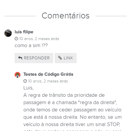
Comentários
luis filipe
10 anos, 2 meses atrás
como a sim !??
RESPONDER
LINK
Testes de Código Grátis
10 anos, 2 meses atrás
Luis,
A regra de trânsito da prioridade de
passagem é a chamada "regra da direita",
onde temos de ceder passagem ao veículo
que está à nossa direita. No entanto, se um
veículo à nossa direita tiver um sinal STOP,