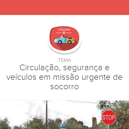
TEMA
Circulação, segurança e
veículos em missão urgente de
socorro