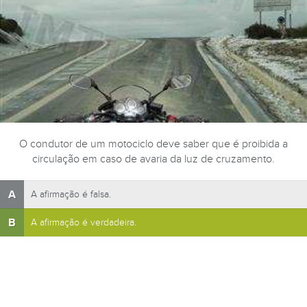
O condutor de um motociclo deve saber que é proibida a
circulação em caso de avaria da luz de cruzamento.
A
A afirmação é falsa.
B
A afirmação é verdadeira.