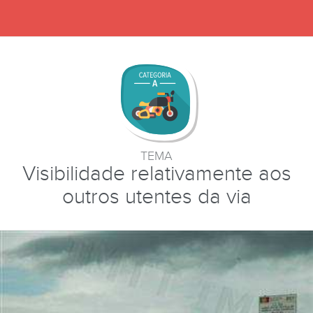
TEMA
Visibilidade relativamente aos
outros utentes da via