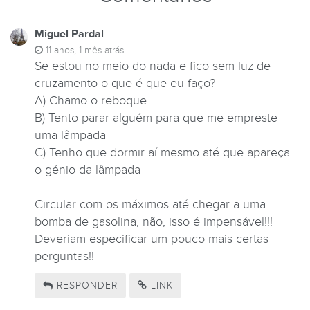
Miguel Pardal
11 anos, 1 mês atrás
Se estou no meio do nada e fico sem luz de
cruzamento o que é que eu faço?
A) Chamo o reboque.
B) Tento parar alguém para que me empreste
uma lâmpada
C) Tenho que dormir aí mesmo até que apareça
o génio da lâmpada
Circular com os máximos até chegar a uma
bomba de gasolina, não, isso é impensável!!!
Deveriam especificar um pouco mais certas
perguntas!!
RESPONDER
LINK