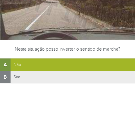
Nesta situação posso inverter o sentido de marcha?
A
Não.
B
Sim.