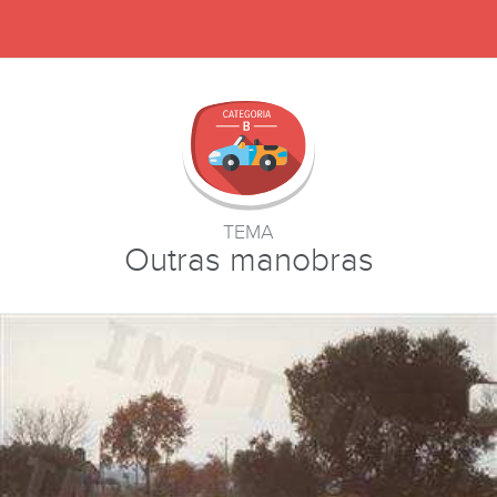
TEMA
Outras manobras