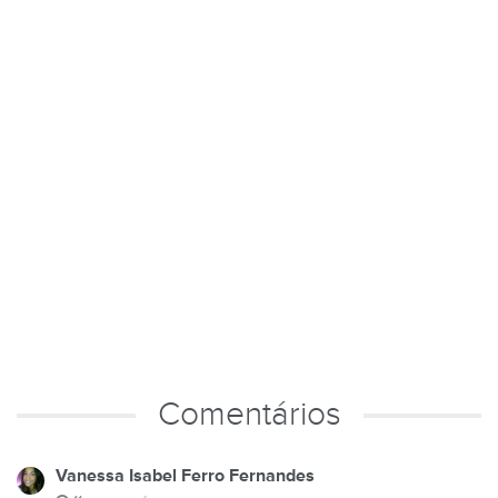
Comentários
Vanessa Isabel Ferro Fernandes