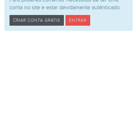
conta no site e estar devidamente autênticado.
CRIAR CONTA GRÁTIS
ENTRAR