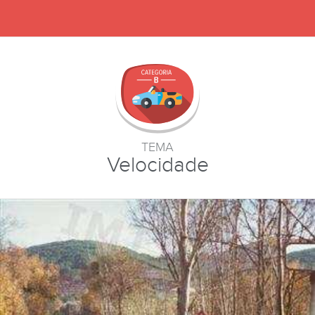
TEMA
Velocidade