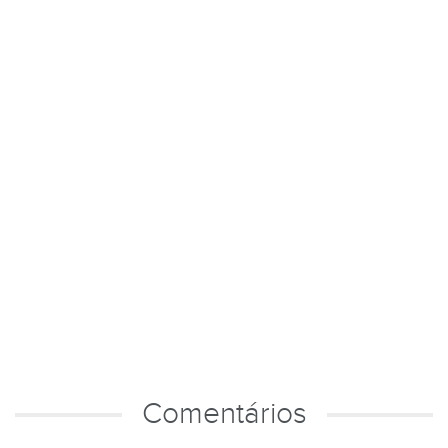
Comentários