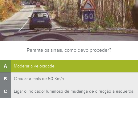
Perante os sinais, como devo proceder?
A
Moderar a velocidade.
B
Circular a mais de 50 Km/h.
C
Ligar o indicador luminoso de mudança de direcção à esquerda.