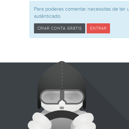
Para poderes comentar necessitas de ter 
autênticado.
CRIAR CONTA GRÁTIS
ENTRAR