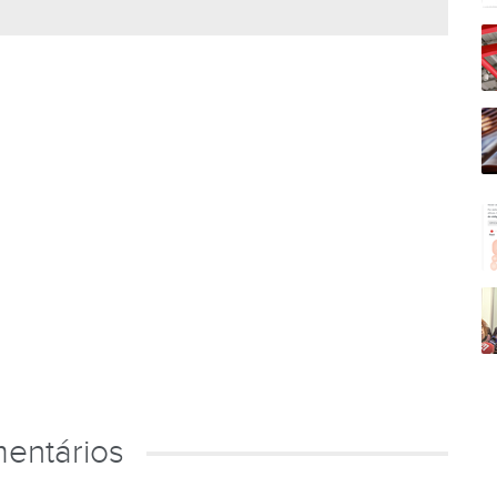
entários