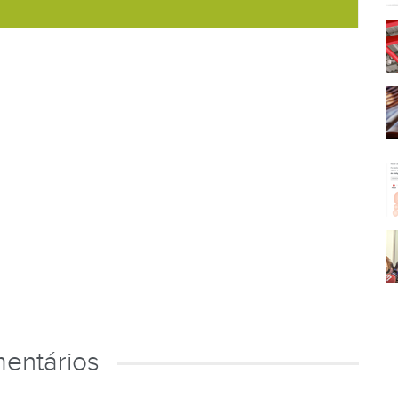
entários