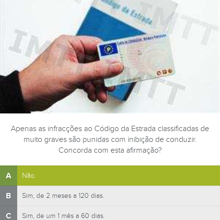
Apenas as infracções ao Código da Estrada classificadas de
muito graves são punidas com inibição de conduzir.
Concorda com esta afirmação?
A
Não.
B
Sim, de 2 meses a 120 dias.
C
Sim, de um 1 mês a 60 dias.