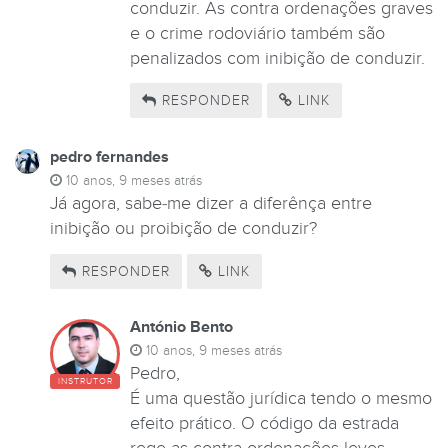
conduzir. As contra ordenações graves
e o crime rodoviário também são
penalizados com inibição de conduzir.
RESPONDER
LINK
pedro fernandes
10 anos, 9 meses atrás
Já agora, sabe-me dizer a diferênça entre
inibição ou proibição de conduzir?
RESPONDER
LINK
António Bento
10 anos, 9 meses atrás
Pedro,
INSTRUTOR
É uma questão jurídica tendo o mesmo
efeito prático. O código da estrada