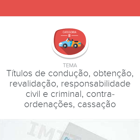
TEMA
Títulos de condução, obtenção,
revalidação, responsabilidade
civil e criminal, contra-
ordenações, cassação