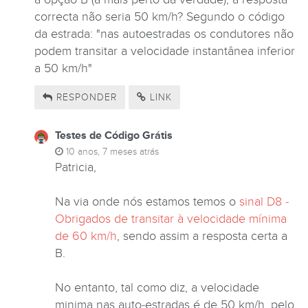
correcta não seria 50 km/h? Segundo o código
da estrada: "nas autoestradas os condutores não
podem transitar a velocidade instantânea inferior
a 50 km/h"
RESPONDER
LINK
Testes de Código Grátis
10 anos, 7 meses atrás
Patricia,
Na via onde nós estamos temos o
sinal D8 -
Obrigados de transitar à velocidade mínima
de 60 km/h
, sendo assim a resposta certa a
B.
No entanto, tal como diz, a velocidade
minima nas auto-estradas é de 50 km/h, pelo