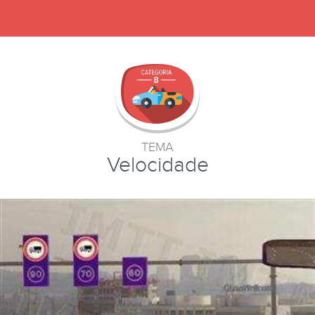
TEMA
Velocidade