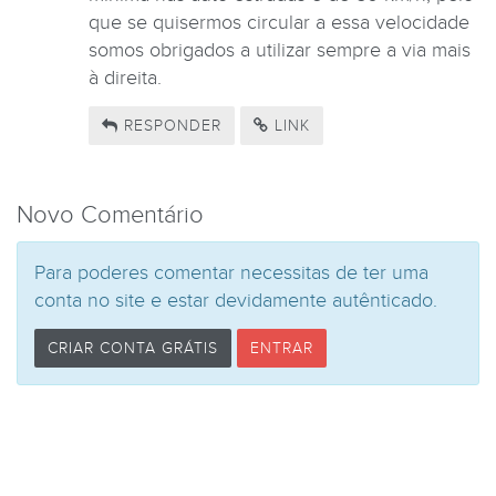
que se quisermos circular a essa velocidade
somos obrigados a utilizar sempre a via mais
à direita.
RESPONDER
LINK
Novo Comentário
Para poderes comentar necessitas de ter uma
conta no site e estar devidamente autênticado.
CRIAR CONTA GRÁTIS
ENTRAR