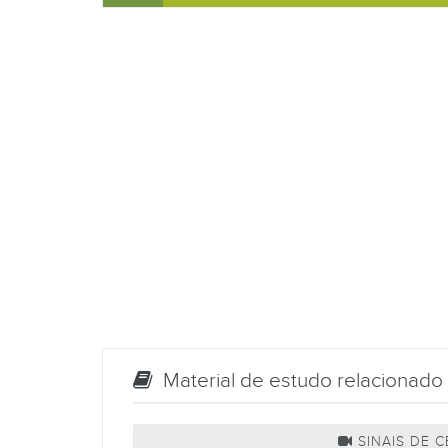
Material de estudo relacionado
SINAIS DE 