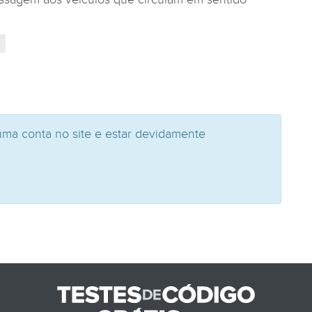
uma conta no site e estar devidamente