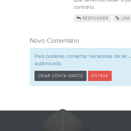
contrário.
RESPONDER
LINK
Novo Comentário
Para poderes comentar necessitas de ter 
autênticado.
CRIAR CONTA GRÁTIS
ENTRAR