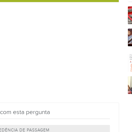
 com esta pergunta
CEDÊNCIA DE PASSAGEM