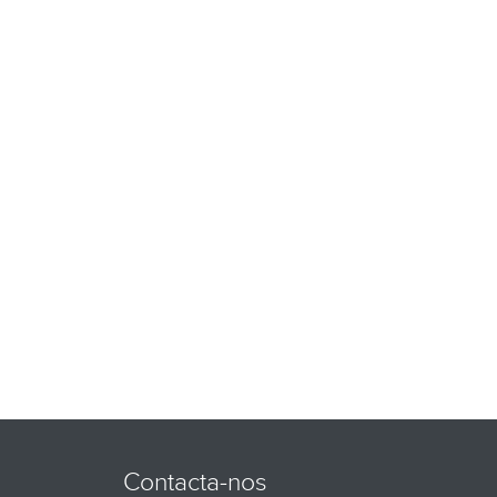
Contacta-nos