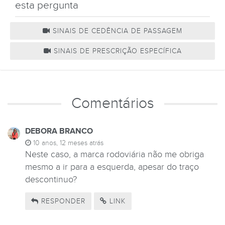
esta pergunta
SINAIS DE CEDÊNCIA DE PASSAGEM
SINAIS DE PRESCRIÇÃO ESPECÍFICA
Comentários
DEBORA BRANCO
10 anos, 12 meses atrás
Neste caso, a marca rodoviária não me obriga
mesmo a ir para a esquerda, apesar do traço
descontinuo?
RESPONDER
LINK