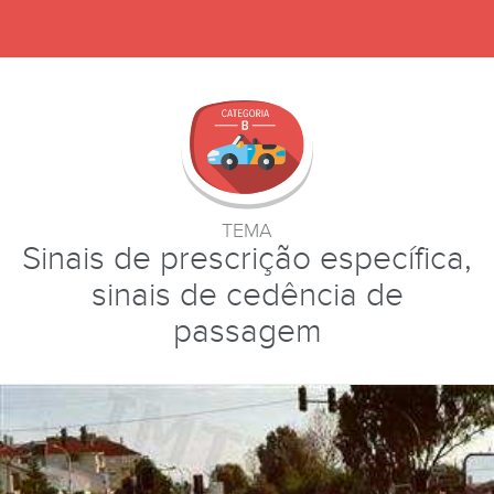
TEMA
Sinais de prescrição específica,
sinais de cedência de
passagem