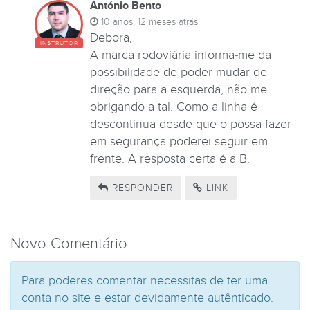
António Bento
10 anos, 12 meses atrás
Debora,
INSTRUTOR
A marca rodoviária informa-me da
possibilidade de poder mudar de
direção para a esquerda, não me
obrigando a tal. Como a linha é
descontinua desde que o possa fazer
em segurança poderei seguir em
frente. A resposta certa é a B.
RESPONDER
LINK
Novo Comentário
Para poderes comentar necessitas de ter uma
conta no site e estar devidamente autênticado.