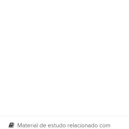
Material de estudo relacionado com