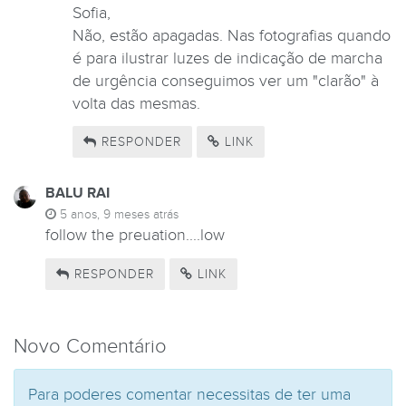
Sofia,
Não, estão apagadas. Nas fotografias quando
é para ilustrar luzes de indicação de marcha
de urgência conseguimos ver um "clarão" à
volta das mesmas.
RESPONDER
LINK
BALU RAI
5 anos, 9 meses atrás
follow the preuation....low
RESPONDER
LINK
Novo Comentário
Para poderes comentar necessitas de ter uma