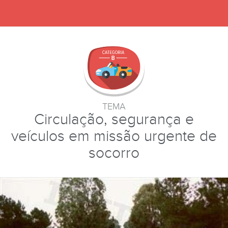
TEMA
Circulação, segurança e
veículos em missão urgente de
socorro