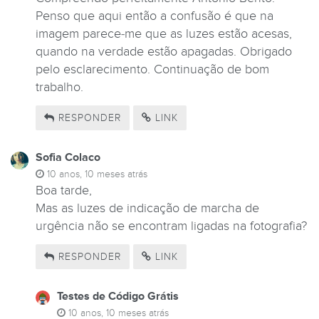
Penso que aqui então a confusão é que na
imagem parece-me que as luzes estão acesas,
quando na verdade estão apagadas. Obrigado
pelo esclarecimento. Continuação de bom
trabalho.
RESPONDER
LINK
Sofia Colaco
10 anos, 10 meses atrás
Boa tarde,
Mas as luzes de indicação de marcha de
urgência não se encontram ligadas na fotografia?
RESPONDER
LINK
Testes de Código Grátis
10 anos, 10 meses atrás