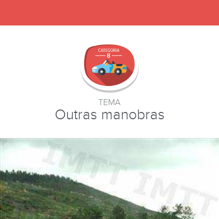
TEMA
Outras manobras