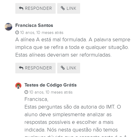
RESPONDER
LINK
Francisca Santos
10 anos, 10 meses atrás
A alínea A está mal formulada. A palavra sempre
implica que se refira a toda e qualquer situação.
Estas alíneas deveriam ser reformuladas.
RESPONDER
LINK
Testes de Código Grátis
10 anos, 10 meses atrás
Francisca,
Estas perguntas são da autoria do IMT. O
aluno deve simplesmente analizar as
respostas possíveis e escolher a mais
indicada. Nós nesta questão não temos