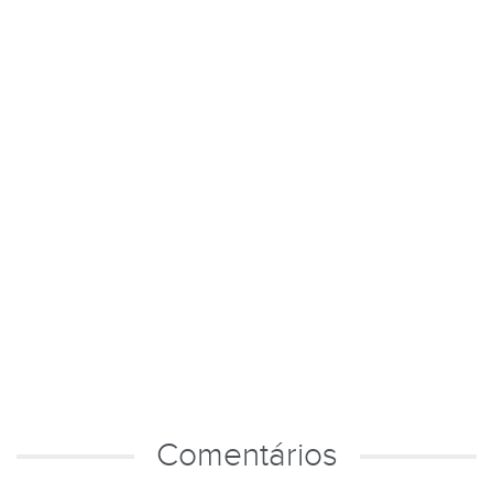
Comentários