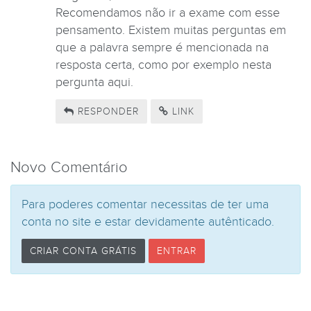
Recomendamos não ir a exame com esse
pensamento. Existem muitas perguntas em
que a palavra sempre é mencionada na
resposta certa, como por exemplo nesta
pergunta aqui.
RESPONDER
LINK
Novo Comentário
Para poderes comentar necessitas de ter uma
conta no site e estar devidamente autênticado.
CRIAR CONTA GRÁTIS
ENTRAR