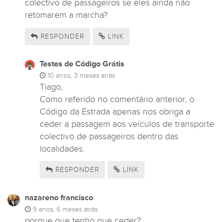
colectivo de passageiros se eles ainda não
retomarem a marcha?
RESPONDER
LINK
Testes de Código Grátis
10 anos, 3 meses atrás
Tiago,
Como referido no comentário anterior, o
Código da Estrada apenas nos obriga a
ceder a passagem aos veículos de transporte
colectivo de passageiros dentro das
localidades.
RESPONDER
LINK
nazareno francisco
9 anos, 6 meses atrás
porque que tenho que ceder?