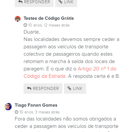
RESPONDER
LINK
Testes de Código Grátis
10 anos, 12 meses atrás
Duarte,
Nas localidades devemos sempre ceder a
passagem aos veículos de transporte
colectivo de passageiros quando estes
retomam a marcha à saída dos locais de
paragem. É o que diz o
Artigo 20 nº 1 do
Código da Estrada
. A resposta certa é a B.
RESPONDER
LINK
Tiago Fanan Gomes
10 anos, 3 meses atrás
Fora das localidades não somos obrigados a
ceder a passagem aos veículos de transporte