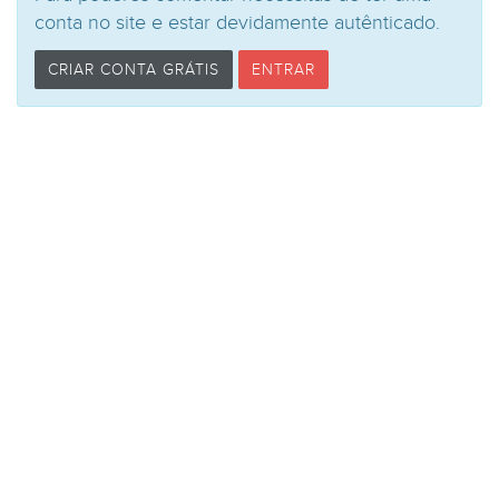
conta no site e estar devidamente autênticado.
CRIAR CONTA GRÁTIS
ENTRAR