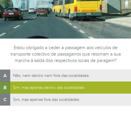
Estou obrigado a ceder a passagem aos veículos de
transporte colectivo de passageiros que retomam a sua
marcha à saída dos respectivos locais de paragem?
A
Não, nem dentro nem fora das localidades.
B
Sim, mas apenas dentro das localidades.
C
Sim, mas apenas fora das localidades.