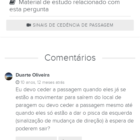
Material de estudo relacionado com
esta pergunta
SINAIS DE CEDÊNCIA DE PASSAGEM
Comentários
Duarte Oliveira
10 anos, 12 meses atrás
Eu devo ceder a passagem quando eles já se
estão a movimentar para saírem do local de
paragem ou devo ceder a passagem mesmo até
quando eles só estão a dar o pisca da esquerda
(sinalização de mudança de direção) à espera de
poderem sair?