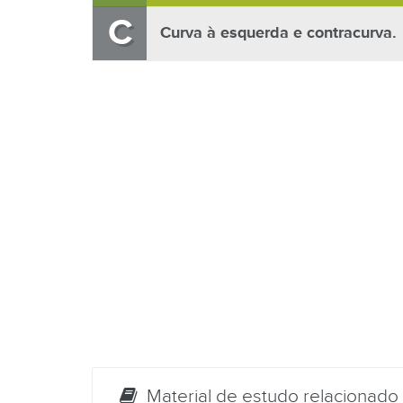
C
Curva à esquerda e contracurva.
Material de estudo relacionado