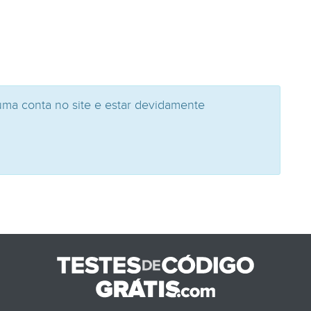
uma conta no site e estar devidamente