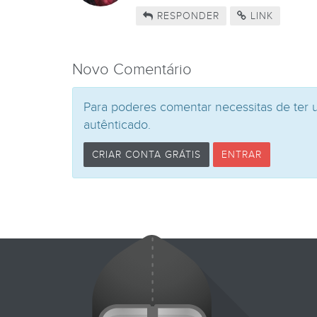
RESPONDER
LINK
Novo Comentário
Para poderes comentar necessitas de ter 
autênticado.
CRIAR CONTA GRÁTIS
ENTRAR