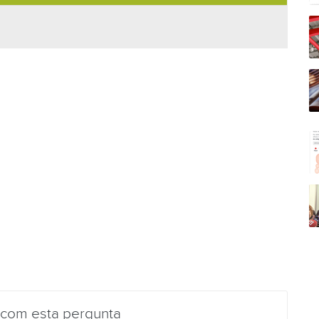
 com esta pergunta