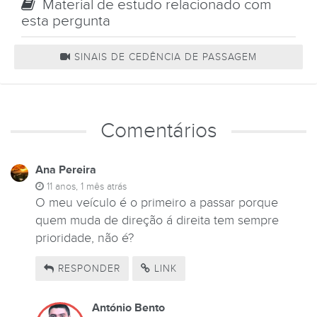
Material de estudo relacionado com
esta pergunta
SINAIS DE CEDÊNCIA DE PASSAGEM
Comentários
Ana Pereira
11 anos, 1 mês atrás
O meu veículo é o primeiro a passar porque
quem muda de direção á direita tem sempre
prioridade, não é?
RESPONDER
LINK
António Bento