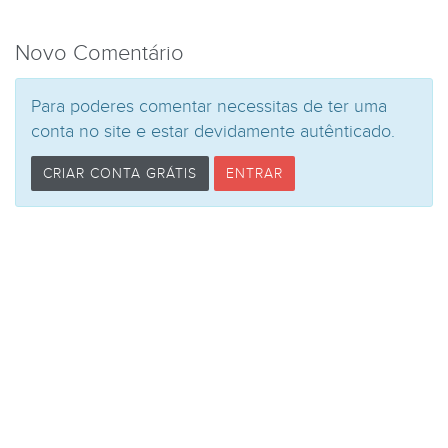
Novo Comentário
Para poderes comentar necessitas de ter uma
conta no site e estar devidamente autênticado.
CRIAR CONTA GRÁTIS
ENTRAR