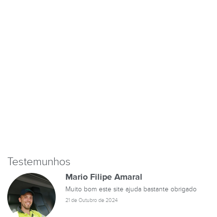
Testemunhos
Mario Filipe Amaral
Muito bom este site ajuda bastante obrigado
21 de Outubro de 2024