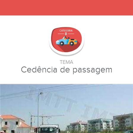
TEMA
Cedência de passagem