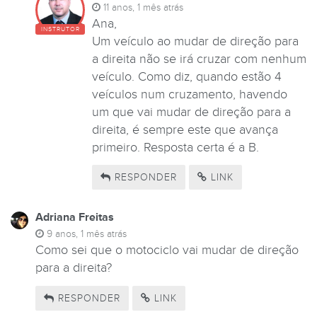
11 anos, 1 mês atrás
Ana,
INSTRUTOR
Um veículo ao mudar de direção para
a direita não se irá cruzar com nenhum
veículo. Como diz, quando estão 4
veículos num cruzamento, havendo
um que vai mudar de direção para a
direita, é sempre este que avança
primeiro. Resposta certa é a B.
RESPONDER
LINK
Adriana Freitas
9 anos, 1 mês atrás
Como sei que o motociclo vai mudar de direção
para a direita?
RESPONDER
LINK